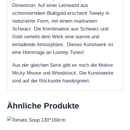
Dimension. Auf einer Leinwand aus
schimmerndem Blattgold erscheint Tweety in
reduzierter Form, mit einem markanten
Schwarz. Die Kombination aus Schwarz und
Gold verleiht dem Werk eine warme und
einladende Atmosphäre. Dieses Kunstwerk ist
eine Hommage an Looney Tunes!
Aus der gleichen Serie gibt es noch die Motive
Micky Mouse und Woodstock. Die Kunstwerke
sind auf der Rückseite handsigniert.
Ähnliche Produkte