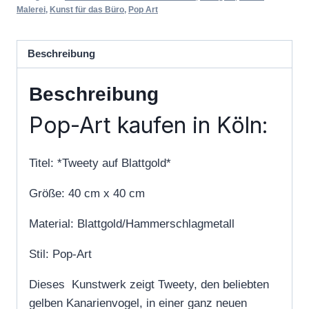
Malerei
,
Kunst für das Büro
,
Pop Art
Beschreibung
Beschreibung
Pop-Art kaufen in Köln:
Titel: *Tweety auf Blattgold*
Größe: 40 cm x 40 cm
Material: Blattgold/Hammerschlagmetall
Stil: Pop-Art
Dieses Kunstwerk zeigt Tweety, den beliebten
gelben Kanarienvogel, in einer ganz neuen