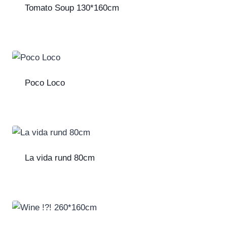
Tomato Soup 130*160cm
Poco Loco
La vida rund 80cm