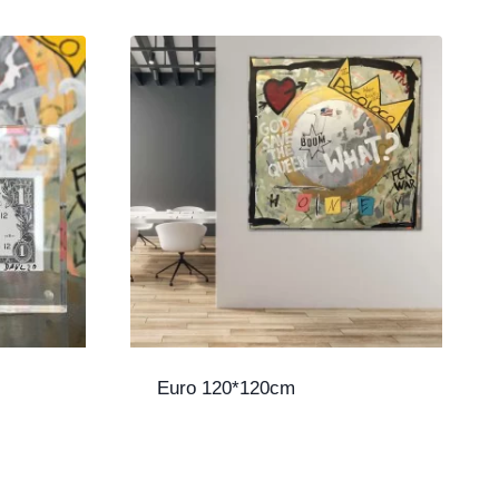
Euro 120*120cm