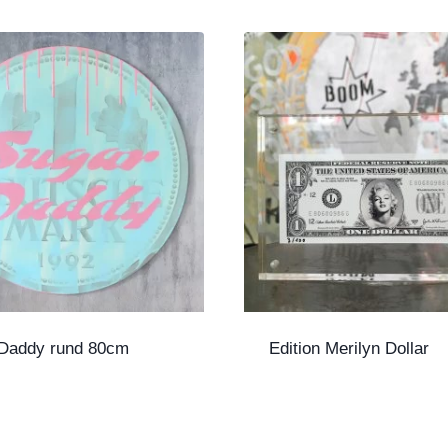
Daddy rund 80cm
Edition Merilyn Dollar