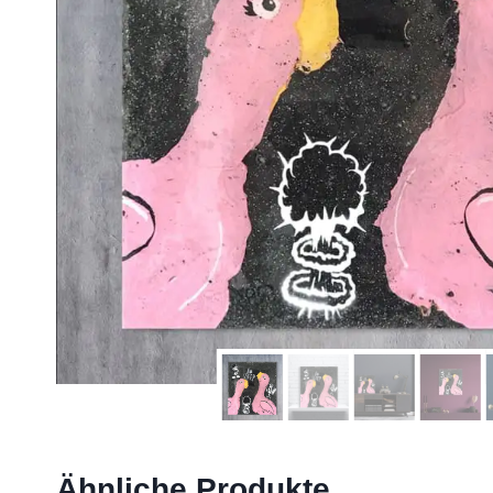
Ähnliche Produkte