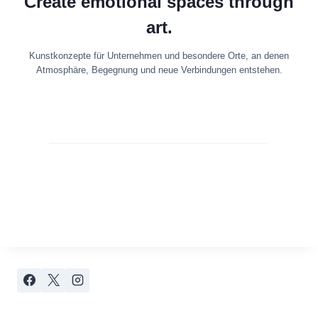
Create emotional spaces through
art.
Kunstkonzepte für Unternehmen und besondere Orte, an denen
Atmosphäre, Begegnung und neue Verbindungen entstehen.