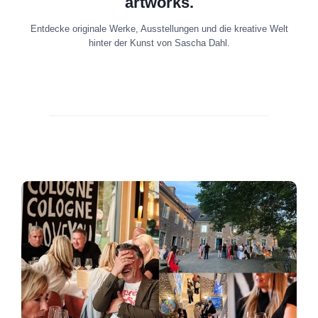
artworks.
Entdecke originale Werke, Ausstellungen und die kreative Welt
hinter der Kunst von Sascha Dahl.