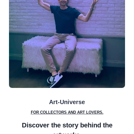
Art-Universe
FOR COLLECTORS AND ART LOVERS.
Discover the story behind the