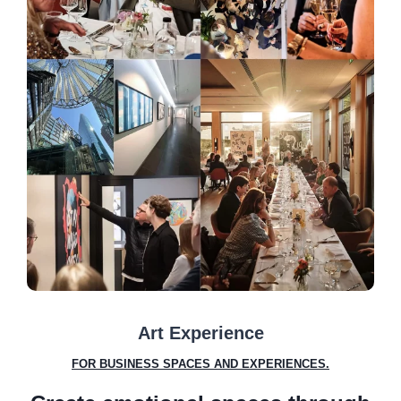
Art Experience
FOR BUSINESS SPACES AND EXPERIENCES.