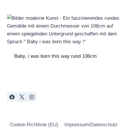
Baby, i was born this way rund 106cm
Cookie-Richtlinie (EU)
Impressum/Datenschutz