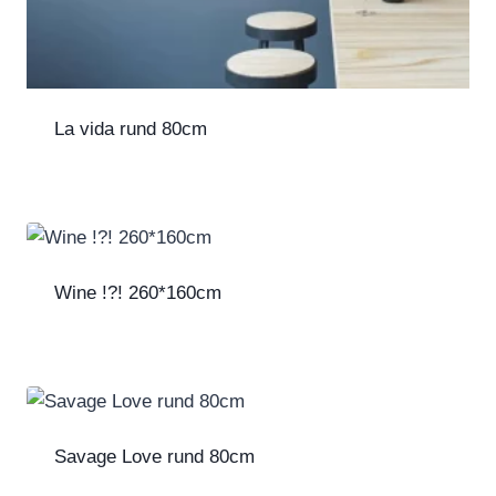
La vida rund 80cm
Wine !?! 260*160cm
Savage Love rund 80cm