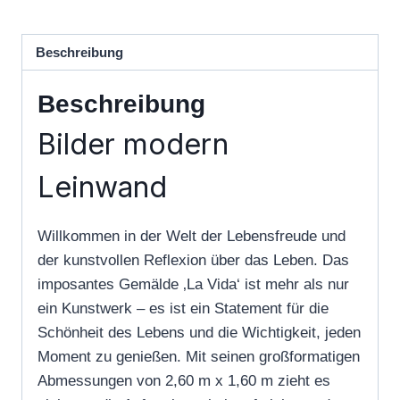
Beschreibung
Beschreibung
Bilder modern
Leinwand
Willkommen in der Welt der Lebensfreude und
der kunstvollen Reflexion über das Leben. Das
imposantes Gemälde ‚La Vida‘ ist mehr als nur
ein Kunstwerk – es ist ein Statement für die
Schönheit des Lebens und die Wichtigkeit, jeden
Moment zu genießen. Mit seinen großformatigen
Abmessungen von 2,60 m x 1,60 m zieht es