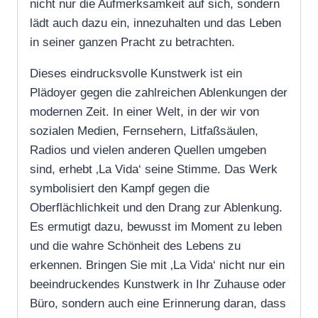
nicht nur die Aufmerksamkeit auf sich, sondern
lädt auch dazu ein, innezuhalten und das Leben
in seiner ganzen Pracht zu betrachten.
Dieses eindrucksvolle Kunstwerk ist ein
Plädoyer gegen die zahlreichen Ablenkungen der
modernen Zeit. In einer Welt, in der wir von
sozialen Medien, Fernsehern, Litfaßsäulen,
Radios und vielen anderen Quellen umgeben
sind, erhebt ‚La Vida‘ seine Stimme. Das Werk
symbolisiert den Kampf gegen die
Oberflächlichkeit und den Drang zur Ablenkung.
Es ermutigt dazu, bewusst im Moment zu leben
und die wahre Schönheit des Lebens zu
erkennen. Bringen Sie mit ‚La Vida‘ nicht nur ein
beeindruckendes Kunstwerk in Ihr Zuhause oder
Büro, sondern auch eine Erinnerung daran, dass