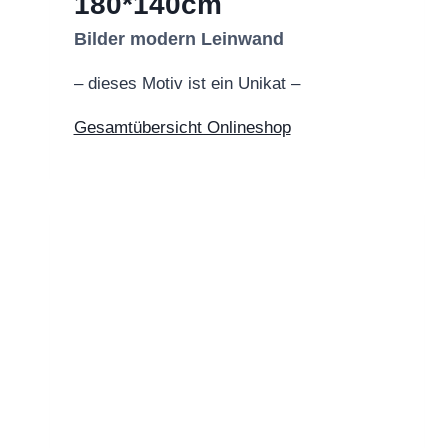
180*140cm
Bilder modern Leinwand
– dieses Motiv ist ein Unikat –
Gesamtübersicht Onlineshop