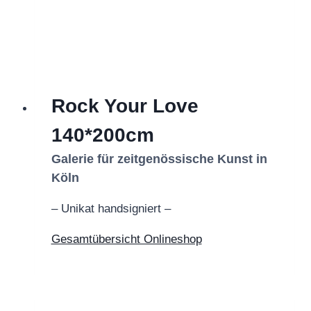
Rock Your Love
140*200cm
Galerie für zeitgenössische Kunst in
Köln
– Unikat handsigniert –
Gesamtübersicht Onlineshop