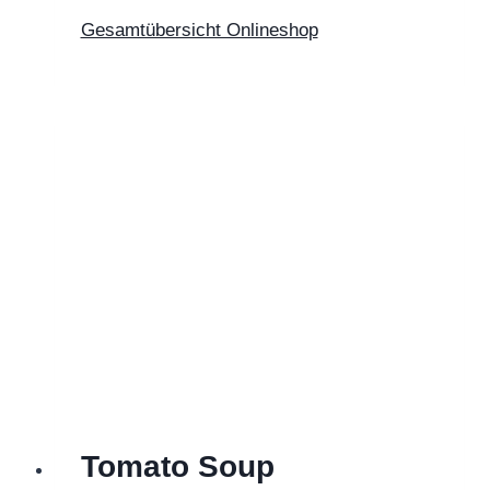
Gesamtübersicht Onlineshop
Tomato Soup