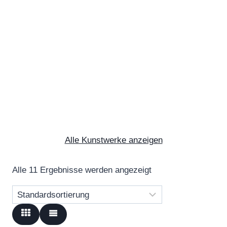
Alle Kunstwerke anzeigen
Alle 11 Ergebnisse werden angezeigt