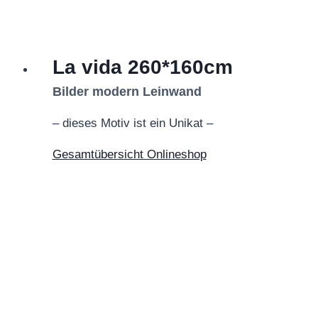
La vida 260*160cm
Bilder modern Leinwand
– dieses Motiv ist ein Unikat –
Gesamtübersicht Onlineshop