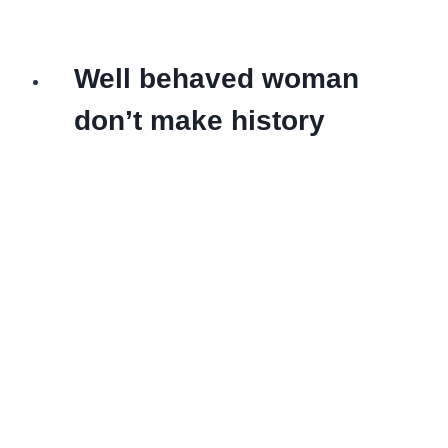
Well behaved woman
don’t make history