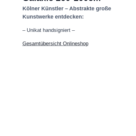
Kölner Künstler – Abstrakte große
Kunstwerke entdecken:
– Unikat handsigniert –
Gesamtübersicht Onlineshop