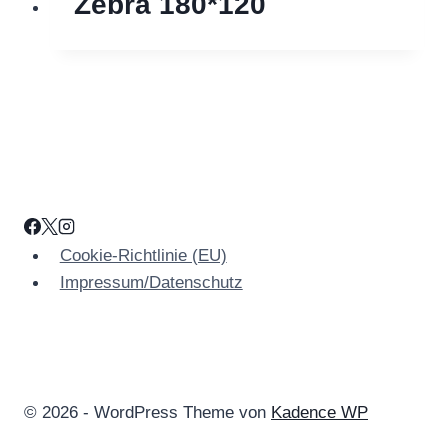
Zebra 180*120
Cookie-Richtlinie (EU)
Impressum/Datenschutz
© 2026 - WordPress Theme von
Kadence WP