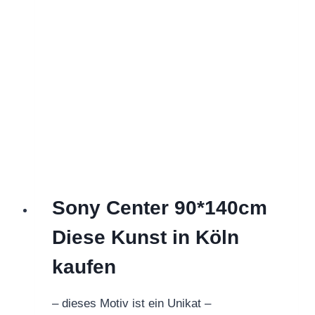
Sony Center 90*140cm
Diese Kunst in Köln
kaufen
– dieses Motiv ist ein Unikat –