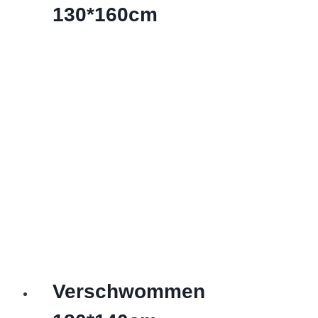
130*160cm
Verschwommen