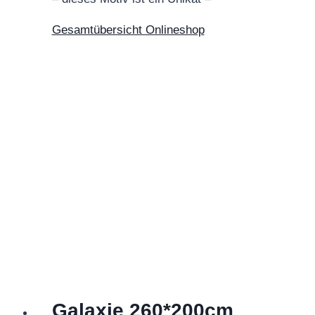
Gesamtübersicht Onlineshop
Galaxie 260*200cm