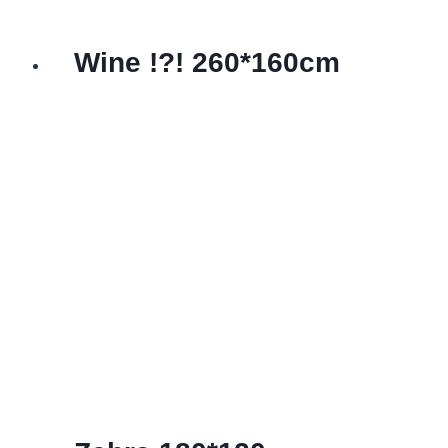
Wine !?! 260*160cm