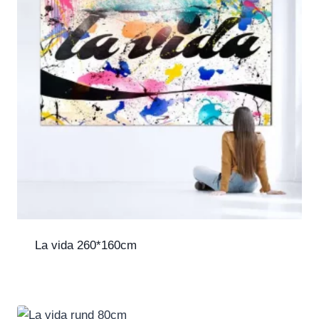
La vida 260*160cm