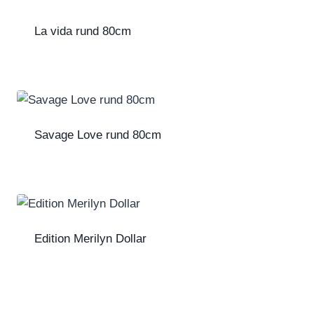
La vida rund 80cm
Savage Love rund 80cm
Edition Merilyn Dollar