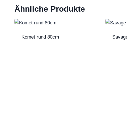
Ähnliche Produkte
Komet rund 80cm
Savage