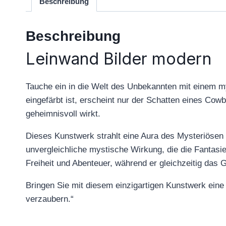
Beschreibung
Beschreibung
Leinwand Bilder modern
Tauche ein in die Welt des Unbekannten mit einem m
eingefärbt ist, erscheint nur der Schatten eines Cowbo
geheimnisvoll wirkt.
Dieses Kunstwerk strahlt eine Aura des Mysteriösen 
unvergleichliche mystische Wirkung, die die Fantasi
Freiheit und Abenteuer, während er gleichzeitig das
Bringen Sie mit diesem einzigartigen Kunstwerk eine
verzaubern.“