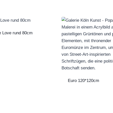
 Love rund 80cm
Euro 120*120cm