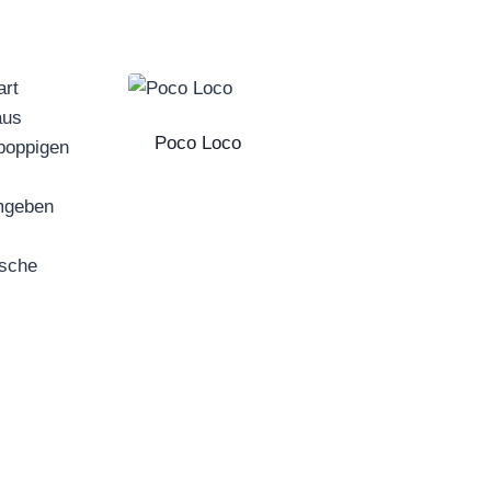
Poco Loco