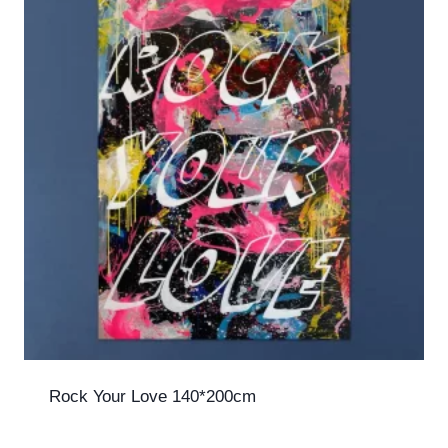
Rock Your Love 140*200cm