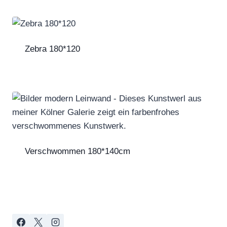
Zebra 180*120
Verschwommen 180*140cm