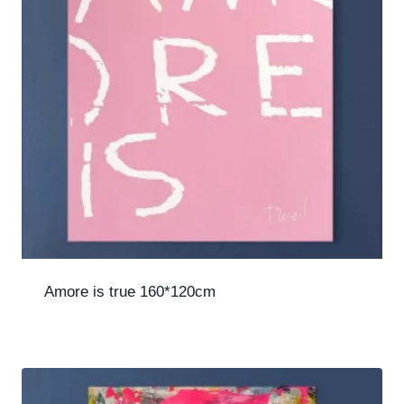
Amore is true 160*120cm