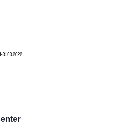
-31.03.2022
enter