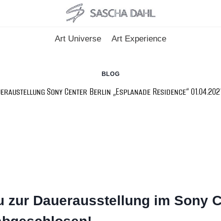
Art Universe
Art Experience
BLOG
eraustellung Sony Center Berlin „Esplanade Residence“ 01.04.2021
u zur Dauerausstellung im Sony C