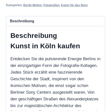
Kategorien:
Berlin Motive
,
Fotografien
,
Kunst für das Büro
Beschreibung
Beschreibung
Kunst in Köln kaufen
Entdecken Sie die pulsierende Energie Berlins in
der einzigartigen Form der Fotografie-Kollagen.
Jedes Stück erzählt eine faszinierende
Geschichte der Stadt, inspiriert von den
ikonischen Motiven, die einst sogar schon
Berliner Sony Centers ausgestellt waren. Von
den geschäftigen Straßen des Alexanderplatzes
bis zur majestätischen Architektur des