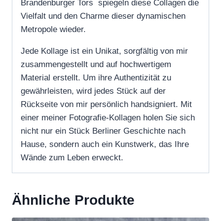
Brandenburger Tors spiegeln diese Collagen die
Vielfalt und den Charme dieser dynamischen
Metropole wieder.
Jede Kollage ist ein Unikat, sorgfältig von mir
zusammengestellt und auf hochwertigem
Material erstellt. Um ihre Authentizität zu
gewährleisten, wird jedes Stück auf der
Rückseite von mir persönlich handsigniert. Mit
einer meiner Fotografie-Kollagen holen Sie sich
nicht nur ein Stück Berliner Geschichte nach
Hause, sondern auch ein Kunstwerk, das Ihre
Wände zum Leben erweckt.
Ähnliche Produkte