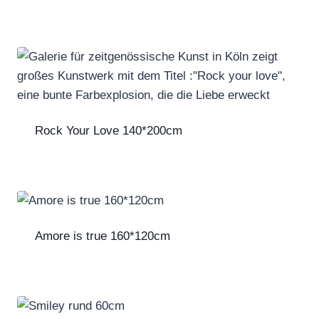
Rock Your Love 140*200cm
Amore is true 160*120cm