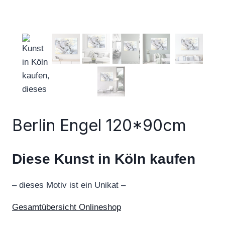
Berlin Engel 120*90cm
Diese Kunst in Köln kaufen
– dieses Motiv ist ein Unikat –
Gesamtübersicht Onlineshop