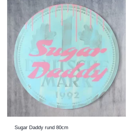
Sugar Daddy rund 80cm