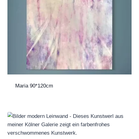
Maria 90*120cm