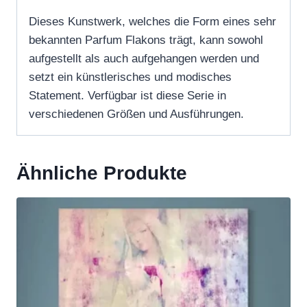
Dieses Kunstwerk, welches die Form eines sehr
bekannten Parfum Flakons trägt, kann sowohl
aufgestellt als auch aufgehangen werden und
setzt ein künstlerisches und modisches
Statement. Verfügbar ist diese Serie in
verschiedenen Größen und Ausführungen.
Ähnliche Produkte