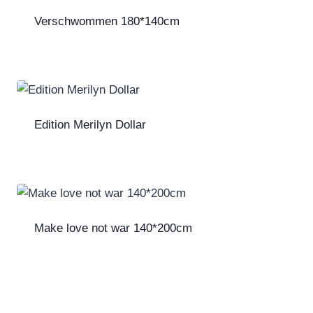
Verschwommen 180*140cm
Edition Merilyn Dollar
Make love not war 140*200cm