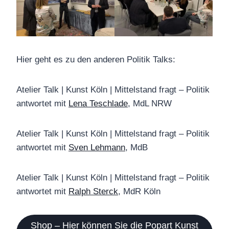
Hier geht es zu den anderen Politik Talks:
Atelier Talk | Kunst Köln | Mittelstand fragt – Politik
antwortet mit
Lena Teschlade
, MdL NRW
Atelier Talk | Kunst Köln | Mittelstand fragt – Politik
antwortet mit
Sven Lehmann
, MdB
Atelier Talk | Kunst Köln | Mittelstand fragt – Politik
antwortet mit
Ralph Sterck
, MdR Köln
Shop – Hier können Sie die Popart Kunst