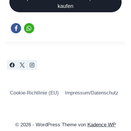
kaufen
Cookie-Richtlinie (EU)
Impressum/Datenschutz
© 2026 - WordPress Theme von
Kadence WP