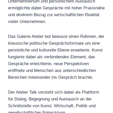
Unternehmertum und persönlichem Austausch
ermöglichte dabei Gespräche mit hoher Praxisnähe
und direktem Bezug zur wirtschaftlichen Realität
vieler Unternehmen.
Das Galerie Atelier bot bewusst einen Rahmen, der
klassische politische Gesprächsformate um eine
persönliche und kulturelle Ebene erweiterte. Kunst
fungierte dabei als verbindendes Element, das
Gespräche erleichterte, neue Perspektiven
eröffnete und Menschen aus unterschiedlichen
Bereichen miteinander ins Gespräch brachte.
Der Atelier Talk versteht sich dabei als Plattform
für Dialog, Begegnung und Austausch an der
Schnittstelle von Kunst, Wirtschaft, Politik und
gesellschaftlicher Entwicklung.