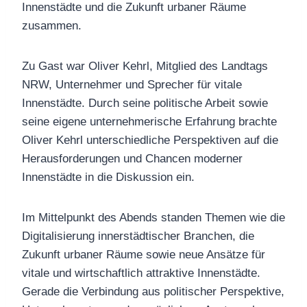
Innenstädte und die Zukunft urbaner Räume
zusammen.
Zu Gast war Oliver Kehrl, Mitglied des Landtags
NRW, Unternehmer und Sprecher für vitale
Innenstädte. Durch seine politische Arbeit sowie
seine eigene unternehmerische Erfahrung brachte
Oliver Kehrl unterschiedliche Perspektiven auf die
Herausforderungen und Chancen moderner
Innenstädte in die Diskussion ein.
Im Mittelpunkt des Abends standen Themen wie die
Digitalisierung innerstädtischer Branchen, die
Zukunft urbaner Räume sowie neue Ansätze für
vitale und wirtschaftlich attraktive Innenstädte.
Gerade die Verbindung aus politischer Perspektive,