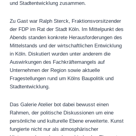
und Stadtentwicklung zusammen.
Zu Gast war Ralph Sterck, Fraktionsvorsitzender
der FDP im Rat der Stadt Köln. Im Mittelpunkt des
Abends standen konkrete Herausforderungen des
Mittelstands und der wirtschaftlichen Entwicklung
in Köln. Diskutiert wurden unter anderem die
Auswirkungen des Fachkräftemangels auf
Unternehmen der Region sowie aktuelle
Fragestellungen rund um Kölns Baupolitik und
Stadtentwicklung.
Das Galerie Atelier bot dabei bewusst einen
Rahmen, der politische Diskussionen um eine
persönliche und kulturelle Ebene erweiterte. Kunst
fungierte nicht nur als atmosphärischer