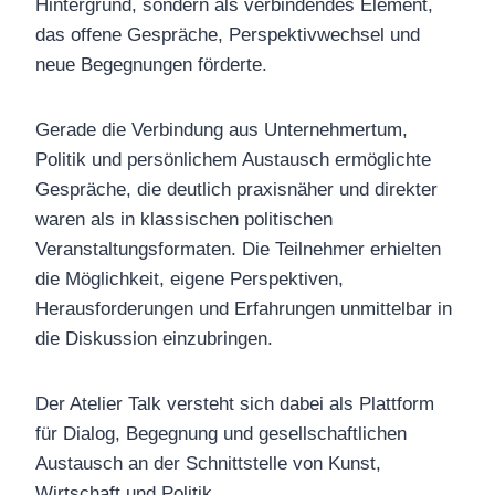
Hintergrund, sondern als verbindendes Element,
das offene Gespräche, Perspektivwechsel und
neue Begegnungen förderte.
Gerade die Verbindung aus Unternehmertum,
Politik und persönlichem Austausch ermöglichte
Gespräche, die deutlich praxisnäher und direkter
waren als in klassischen politischen
Veranstaltungsformaten. Die Teilnehmer erhielten
die Möglichkeit, eigene Perspektiven,
Herausforderungen und Erfahrungen unmittelbar in
die Diskussion einzubringen.
Der Atelier Talk versteht sich dabei als Plattform
für Dialog, Begegnung und gesellschaftlichen
Austausch an der Schnittstelle von Kunst,
Wirtschaft und Politik.