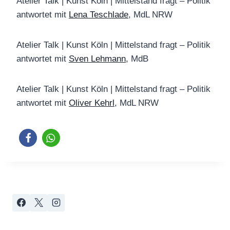
Atelier Talk | Kunst Köln | Mittelstand fragt – Politik
antwortet mit
Lena Teschlade
, MdL NRW
Atelier Talk | Kunst Köln | Mittelstand fragt – Politik
antwortet mit
Sven Lehmann
, MdB
Atelier Talk | Kunst Köln | Mittelstand fragt – Politik
antwortet mit
Oliver Kehrl
, MdL NRW