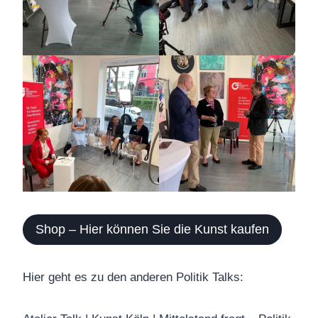
Shop – Hier können Sie die Kunst kaufen
Hier geht es zu den anderen Politik Talks: