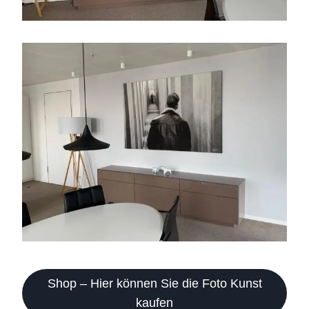
Shop – Hier können Sie die Foto Kunst
kaufen