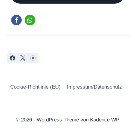
Cookie-Richtlinie (EU)
Impressum/Datenschutz
© 2026 - WordPress Theme von
Kadence WP