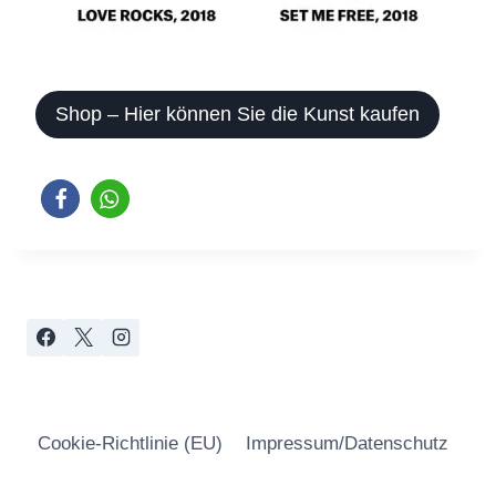
Shop – Hier können Sie die Kunst kaufen
Cookie-Richtlinie (EU)
Impressum/Datenschutz