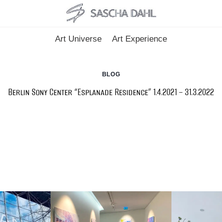
Art Universe
Art Experience
BLOG
Berlin Sony Center “Esplanade Residence” 1.4.2021 – 31.3.2022