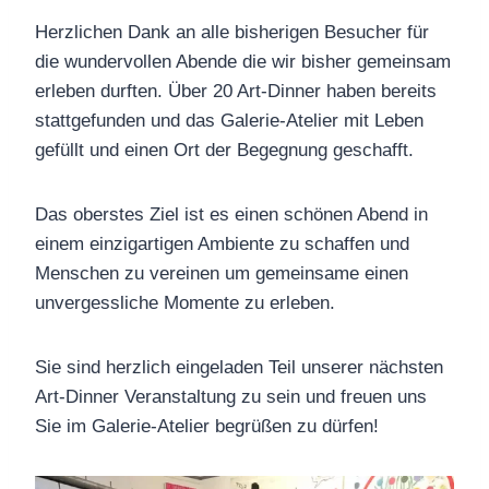
Herzlichen Dank an alle bisherigen Besucher für
die wundervollen Abende die wir bisher gemeinsam
erleben durften. Über 20 Art-Dinner haben bereits
stattgefunden und das Galerie-Atelier mit Leben
gefüllt und einen Ort der Begegnung geschafft.
Das oberstes Ziel ist es einen schönen Abend in
einem einzigartigen Ambiente zu schaffen und
Menschen zu vereinen um gemeinsame einen
unvergessliche Momente zu erleben.
Sie sind herzlich eingeladen Teil unserer nächsten
Art-Dinner Veranstaltung zu sein und freuen uns
Sie im Galerie-Atelier begrüßen zu dürfen!