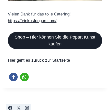
Vielen Dank für das tolle Catering!
https://feinkostdogan.com/
Shop – Hier können Sie die Popart Kunst
kaufen
Hier geht es zurück zur Startseite