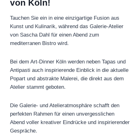
von Köln!
Tauchen Sie ein in eine einzigartige Fusion aus
Kunst und Kulinarik, während das Galerie-Atelier
von Sascha Dahl für einen Abend zum
mediterranen Bistro wird.
Bei dem Art-Dinner Köln werden neben Tapas und
Antipasti auch inspirierende Einblick in die aktuelle
Popart und abstrakte Malerei, die direkt aus dem
Atelier stammt geboten.
Die Galerie- und Atelieratmosphäre schafft den
perfekten Rahmen für einen unvergesslichen
Abend voller kreativer Eindrücke und inspirierender
Gespräche.