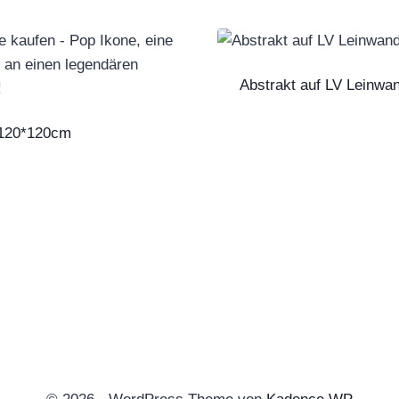
Abstrakt auf LV Leinwa
 120*120cm