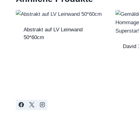
Abstrakt auf LV Leinwand
50*60cm
David