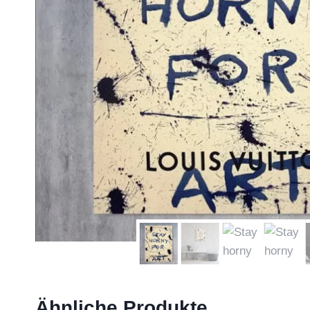
Ähnliche Produkte