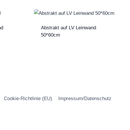
nd
Abstrakt auf LV Leinwand
50*60cm
Cookie-Richtlinie (EU)
Impressum/Datenschutz