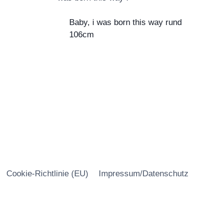
Baby, i was born this way rund
106cm
Cookie-Richtlinie (EU)
Impressum/Datenschutz