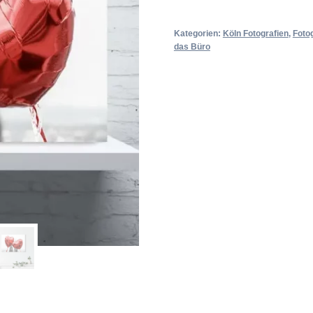
Kategorien:
Köln Fotografien
,
Foto
das Büro