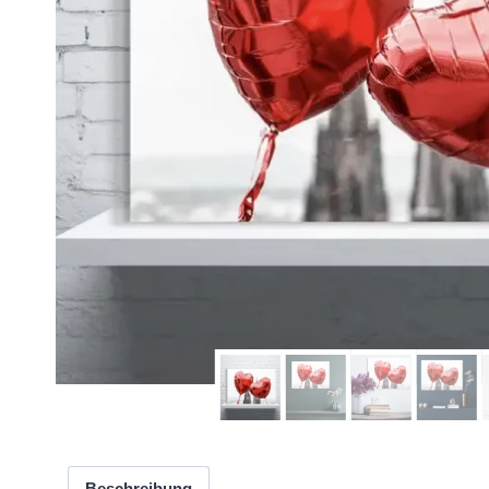
Beschreibung