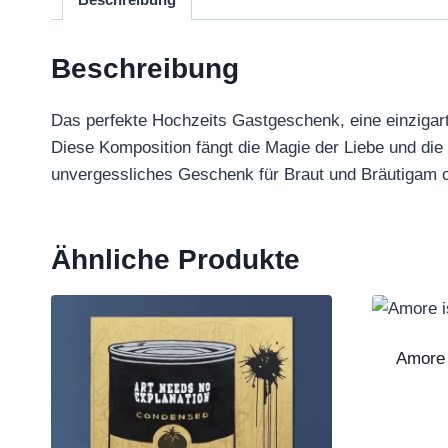
Beschreibung
Das perfekte Hochzeits Gastgeschenk, eine einzigarti
Diese Komposition fängt die Magie der Liebe und die P
unvergessliches Geschenk für Braut und Bräutigam 
Ähnliche Produkte
Amore 