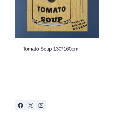
Tomato Soup 130*160cm