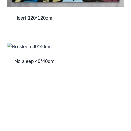
Heart 120*120cm
No sleep 40*40cm