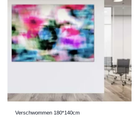
Verschwommen 180*140cm