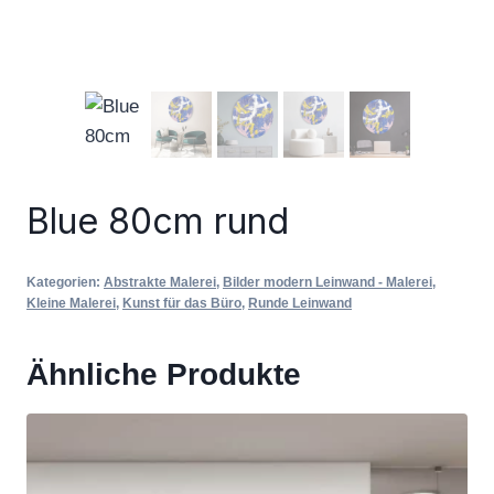
Blue 80cm rund
Kategorien:
Abstrakte Malerei
,
Bilder modern Leinwand - Malerei
,
Kleine Malerei
,
Kunst für das Büro
,
Runde Leinwand
Ähnliche Produkte