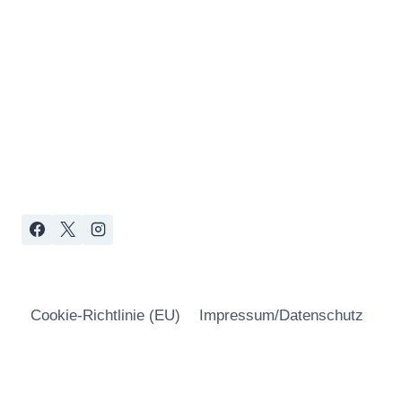
Cookie-Richtlinie (EU)
Impressum/Datenschutz