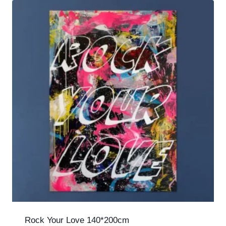
Rock Your Love 140*200cm