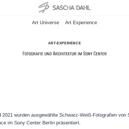
Art Universe
Art Experience
ART-EXPERIENCE
Fotografie und Architektur im Sony Center
 2021 wurden ausgewählte Schwarz-Weiß-Fotografien von S
e im Sony Center Berlin präsentiert.