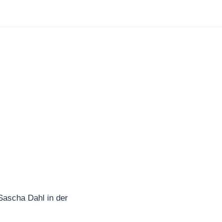
ascha Dahl in der