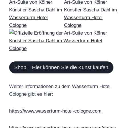
Shop – Hier können Sie die Kunst kaufen
Weiter informationen zu dem Wasserturm Hotel
Cologne gibt es hier:
https://www.wasserturm-hotel-cologne.com
https://www.wasserturm-hotel-cologne.com/de/bar-