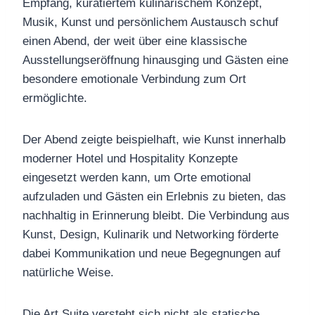
Empfang, kuratiertem kulinarischem Konzept,
Musik, Kunst und persönlichem Austausch schuf
einen Abend, der weit über eine klassische
Ausstellungseröffnung hinausging und Gästen eine
besondere emotionale Verbindung zum Ort
ermöglichte.
Der Abend zeigte beispielhaft, wie Kunst innerhalb
moderner Hotel und Hospitality Konzepte
eingesetzt werden kann, um Orte emotional
aufzuladen und Gästen ein Erlebnis zu bieten, das
nachhaltig in Erinnerung bleibt. Die Verbindung aus
Kunst, Design, Kulinarik und Networking förderte
dabei Kommunikation und neue Begegnungen auf
natürliche Weise.
Die Art Suite versteht sich nicht als statische