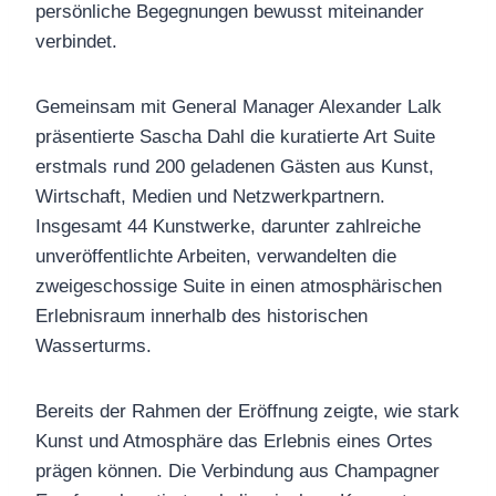
persönliche Begegnungen bewusst miteinander
verbindet.
Gemeinsam mit General Manager Alexander Lalk
präsentierte Sascha Dahl die kuratierte Art Suite
erstmals rund 200 geladenen Gästen aus Kunst,
Wirtschaft, Medien und Netzwerkpartnern.
Insgesamt 44 Kunstwerke, darunter zahlreiche
unveröffentlichte Arbeiten, verwandelten die
zweigeschossige Suite in einen atmosphärischen
Erlebnisraum innerhalb des historischen
Wasserturms.
Bereits der Rahmen der Eröffnung zeigte, wie stark
Kunst und Atmosphäre das Erlebnis eines Ortes
prägen können. Die Verbindung aus Champagner