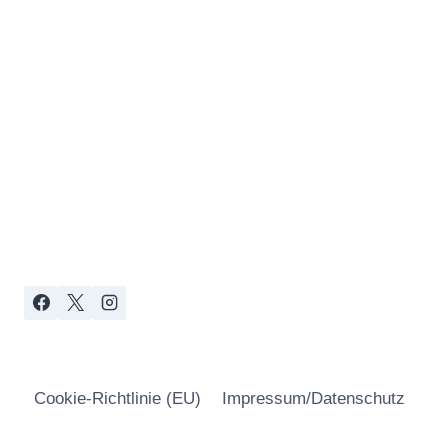
Cookie-Richtlinie (EU)
Impressum/Datenschutz