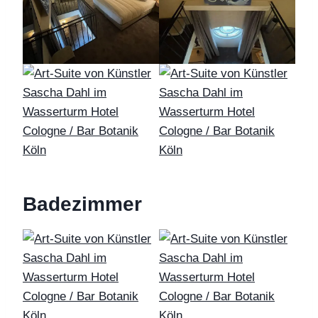
Badezimmer