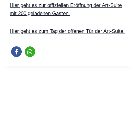
Hier geht es zur offiziellen Eröffnung der Art-Suite
mit 200 geladenen Gästen.
Hier geht es zum Tag der offenen Tür der Art-Suite.