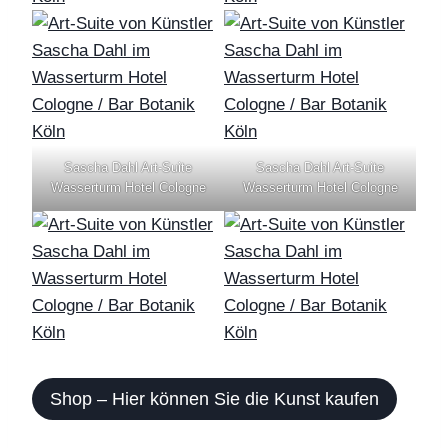
Sascha Dahl Art-Suite
Sascha Dahl Art-Suite
Wasserturm Hotel Cologne
Wasserturm Hotel Cologne
Shop – Hier können Sie die Kunst kaufen