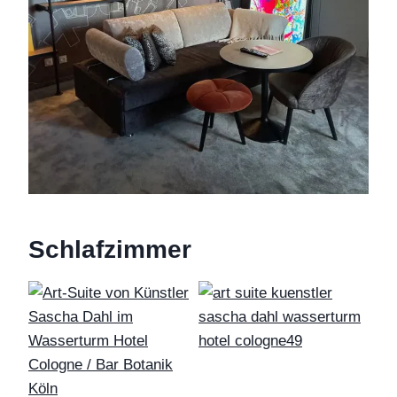
Schlafzimmer