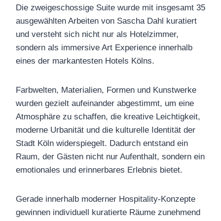
Die zweigeschossige Suite wurde mit insgesamt 35
ausgewählten Arbeiten von Sascha Dahl kuratiert
und versteht sich nicht nur als Hotelzimmer,
sondern als immersive Art Experience innerhalb
eines der markantesten Hotels Kölns.
Farbwelten, Materialien, Formen und Kunstwerke
wurden gezielt aufeinander abgestimmt, um eine
Atmosphäre zu schaffen, die kreative Leichtigkeit,
moderne Urbanität und die kulturelle Identität der
Stadt Köln widerspiegelt. Dadurch entstand ein
Raum, der Gästen nicht nur Aufenthalt, sondern ein
emotionales und erinnerbares Erlebnis bietet.
Gerade innerhalb moderner Hospitality-Konzepte
gewinnen individuell kuratierte Räume zunehmend