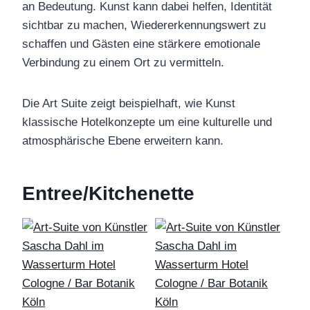
an Bedeutung. Kunst kann dabei helfen, Identität
sichtbar zu machen, Wiedererkennungswert zu
schaffen und Gästen eine stärkere emotionale
Verbindung zu einem Ort zu vermitteln.
Die Art Suite zeigt beispielhaft, wie Kunst
klassische Hotelkonzepte um eine kulturelle und
atmosphärische Ebene erweitern kann.
Entree/Kitchenette