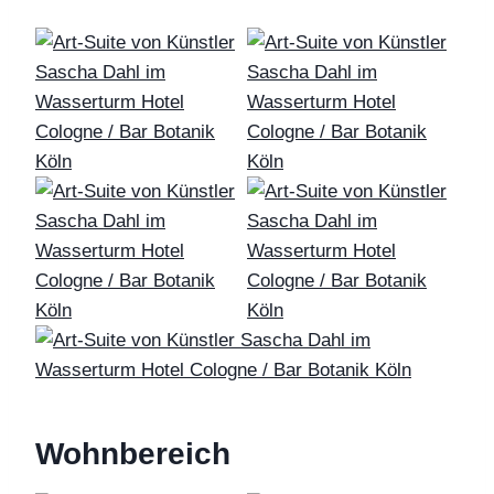
Wohnbereich