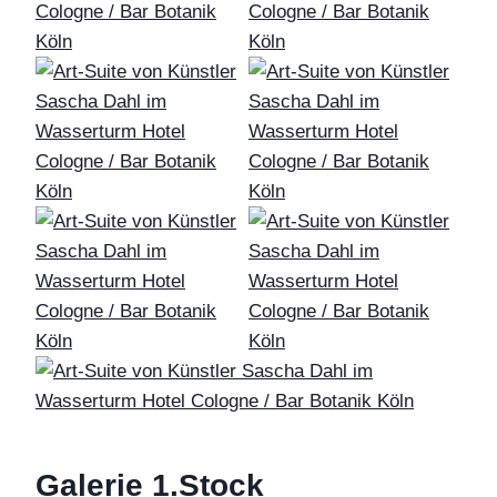
Galerie 1.Stock