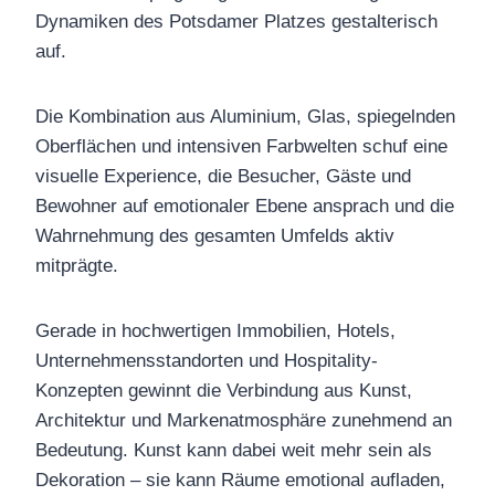
Dynamiken des Potsdamer Platzes gestalterisch
auf.
Die Kombination aus Aluminium, Glas, spiegelnden
Oberflächen und intensiven Farbwelten schuf eine
visuelle Experience, die Besucher, Gäste und
Bewohner auf emotionaler Ebene ansprach und die
Wahrnehmung des gesamten Umfelds aktiv
mitprägte.
Gerade in hochwertigen Immobilien, Hotels,
Unternehmensstandorten und Hospitality-
Konzepten gewinnt die Verbindung aus Kunst,
Architektur und Markenatmosphäre zunehmend an
Bedeutung. Kunst kann dabei weit mehr sein als
Dekoration – sie kann Räume emotional aufladen,