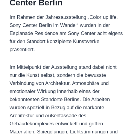
Center Berlin
Im Rahmen der Jahresausstellung „Color up life,
Sony Center Berlin im Wandel“ wurden in der
Esplanade Residence am Sony Center acht eigens
für den Standort konzipierte Kunstwerke
präsentiert.
Im Mittelpunkt der Ausstellung stand dabei nicht
nur die Kunst selbst, sondern die bewusste
Verbindung von Architektur, Atmosphäre und
emotionaler Wirkung innerhalb eines der
bekanntesten Standorte Berlins. Die Arbeiten
wurden speziell in Bezug auf die markante
Architektur und Außenfassade des
Gebäudekomplexes entwickelt und griffen
Materialien, Spiegelungen, Lichtstimmungen und