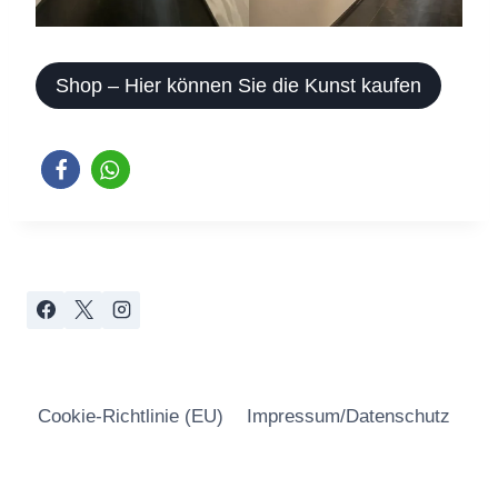
Shop – Hier können Sie die Kunst kaufen
Cookie-Richtlinie (EU)
Impressum/Datenschutz